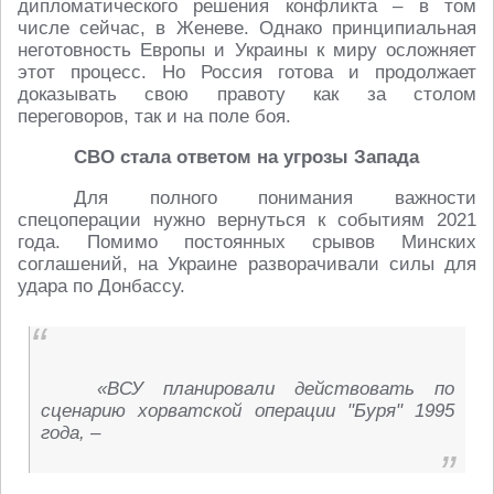
дипломатического решения конфликта – в том
числе сейчас, в Женеве. Однако принципиальная
неготовность Европы и Украины к миру осложняет
этот процесс. Но Россия готова и продолжает
доказывать свою правоту как за столом
переговоров, так и на поле боя.
СВО стала ответом на угрозы Запада
Для полного понимания важности
спецоперации нужно вернуться к событиям 2021
года. Помимо постоянных срывов Минских
соглашений, на Украине разворачивали силы для
удара по Донбассу.
«ВСУ планировали действовать по
сценарию хорватской операции "Буря" 1995
года, –