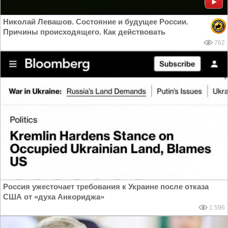
Николай Левашов. Состояние и будущее России.
Причины происходящего. Как действовать
762
Россия ужесточает требования к Украине после отказа
США от «духа Анкориджа»
1 596