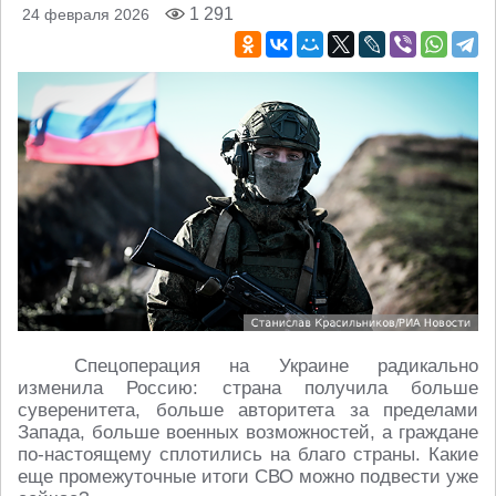
1 291
24 февраля 2026
Спецоперация на Украине радикально
изменила Россию: страна получила больше
суверенитета, больше авторитета за пределами
Запада, больше военных возможностей, а граждане
по-настоящему сплотились на благо страны. Какие
еще промежуточные итоги СВО можно подвести уже