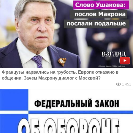
Французы нарвались на грубость. Европе отказано в
общении. Зачем Макрону диалог с Москвой?
1 451