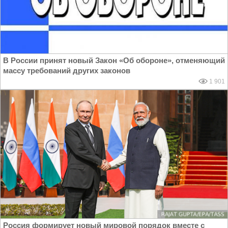
В России принят новый Закон «Об обороне», отменяющий
массу требований других законов
1 901
Россия формирует новый мировой порядок вместе с