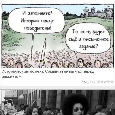
Исторический момент. Самый тёмный час перед
рассветом
1 879