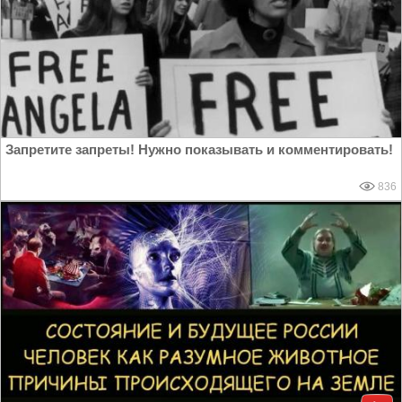
Запретите запреты! Нужно показывать и комментировать!
836