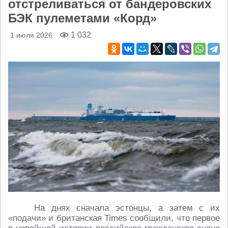
отстреливаться от бандеровских
БЭК пулеметами «Корд»
1 032
1 июля 2026
На днях сначала эстонцы, а затем с их
«подачи» и британская Times сообщили, что первое