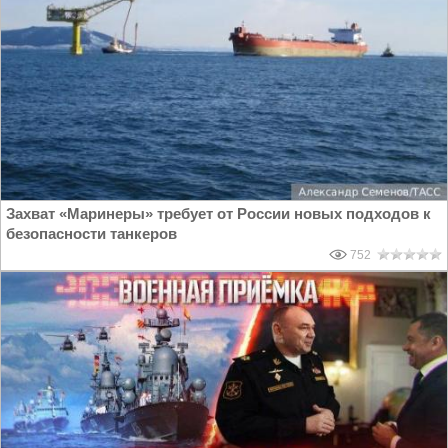
Захват «Маринеры» требует от России новых подходов к
безопасности танкеров
752