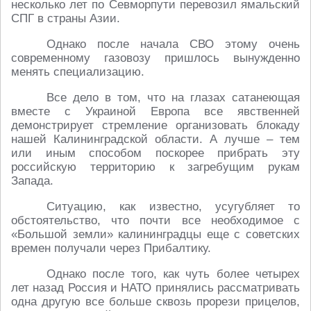
несколько лет по Севморпути перевозил ямальский
СПГ в страны Азии.
Однако после начала СВО этому очень
современному газовозу пришлось вынужденно
менять специализацию.
Все дело в том, что на глазах сатанеющая
вместе с Украиной Европа все явственней
демонстрирует стремление организовать блокаду
нашей Калининградской области. А лучше – тем
или иным способом поскорее прибрать эту
российскую территорию к загребущим рукам
Запада.
Ситуацию, как известно, усугубляет то
обстоятельство, что почти все необходимое с
«Большой земли» калининградцы еще с советских
времен получали через Прибалтику.
Однако после того, как чуть более четырех
лет назад Россия и НАТО принялись рассматривать
одна другую все больше сквозь прорези прицелов,