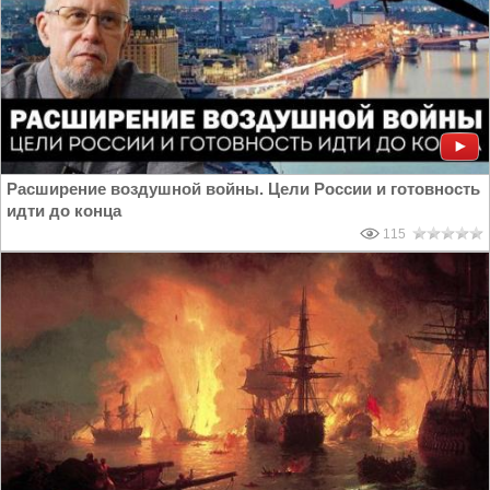
Расширение воздушной войны. Цели России и готовность
идти до конца
115