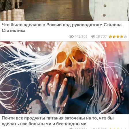
Что было сделано в России под руководством Сталина.
Статистика
442 309
18 707
Почти все продукты питания заточены на то, что бы
сделать нас больными и бесплодными