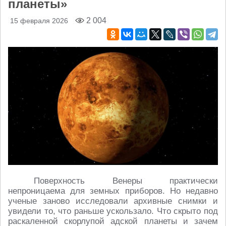
планеты»
2 004
15 февраля 2026
Поверхность Венеры практически
непроницаема для земных приборов. Но недавно
ученые заново исследовали архивные снимки и
увидели то, что раньше ускользало. Что скрыто под
раскаленной скорлупой адской планеты и зачем