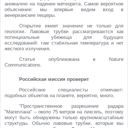
аномалию на падение метеорита. Самое вероятное
объяснение: мы впервые видим вход в
венерианские пещеры.
Открытие имеет значение не только для
геологии. Лавовые трубки рассматриваются как
потенциальные убежища для будущих
исследований: там стабильная температура и нет
жесткого излучения.
Статья опубликована в Nature
Communications.
Российская миссия проверит
Российские специалисты отмечают:
подобных объектов на планете, вероятно, много.
"Пространственное разрешение радара
"Магеллана" – около 75 метров на пиксель, поэтому
могут быть обнаружены только крупномасштабные
структуры. Обычно лавовые трубки, которые мы