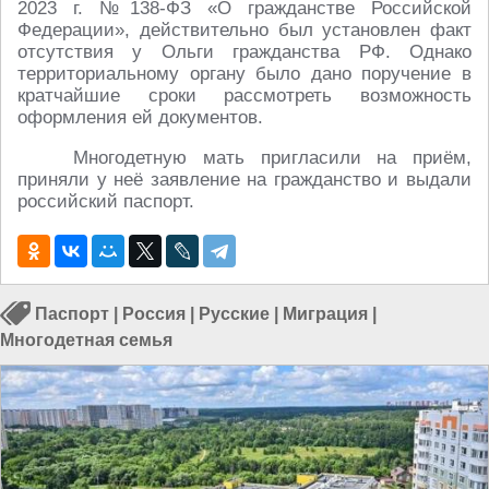
2023 г. №138-ФЗ «О гражданстве Российской
Федерации», действительно был установлен факт
отсутствия у Ольги гражданства РФ. Однако
территориальному органу было дано поручение в
кратчайшие сроки рассмотреть возможность
оформления ей документов.
Многодетную мать пригласили на приём,
приняли у неё заявление на гражданство и выдали
российский паспорт.
Паспорт
|
Россия
|
Русские
|
Миграция
|
Многодетная семья