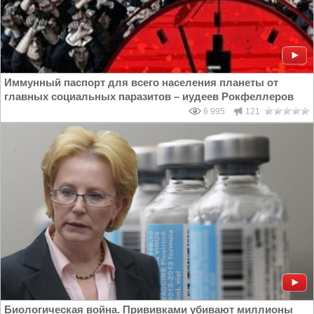
Иммунный паспорт для всего населения планеты от
главных социальных паразитов – иудеев Рокфеллеров
6 995
121
Биологическая война. Прививками убивают миллионы