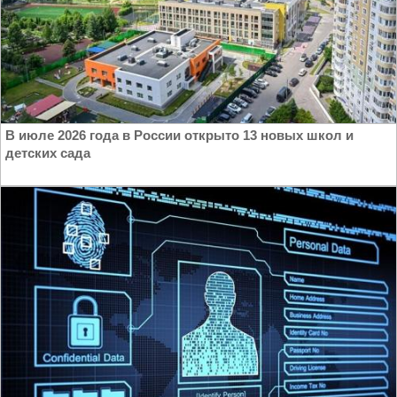
В июле 2026 года в России открыто 13 новых школ и
детских сада