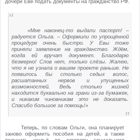
дочери Еве подать документы на гражданство РФ.
«Мне наконец-то выдали паспорт! –
радуется Ольга. – Оформили по упрощённой
процедуре очень быстро. У Евы тоже
приняли заявление на гражданство. Ждём,
когда ей вручат документ. Благодарю
безмерно! Слов нет, только слёзы. Жалею,
что я не узнала о вашем проекте раньше. Не
появилось бы столько седых волос,
расшатанных нервов и упущенных
возможностей. Ведь столько жизней
находится буквально на грани из-за бумажек,
и никаким чиновникам это не доказать.
Спасибо большое за помощь!»
Теперь, по словам Ольги, она планирует
заново оформить пособия на детей, а также