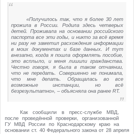
«Получилось так, что я более 30 лет
прожила в России. Родила здесь четверых
детей. Проживала на основании российского
паспорта все эти годы, и никто за всё время
ни разу не заметил расхождения информации
в моих документах и базе данных. И тут
внезапно, когда я пошла оформлять пособие,
это всплыло, и меня лишили гражданства.
Честно говоря, я была в таком отчаянии,
что не передать. Совершенно не понимала,
что мне делать. Обращалась во все
возможные инстанции, но всё
безрезультатно», – объясняла она ранее RT.
Как сообщили в пресс-службе МВД,
после проведённой проверки, организованной
ГУ МВД России по Краснодарскому краю на
основании ст. 40 Федерального закона от 28 апреля