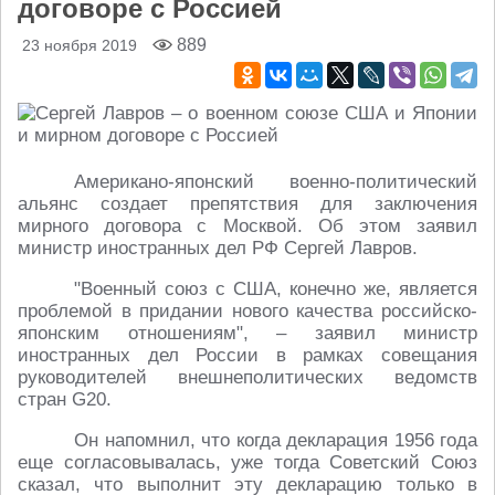
договоре с Россией
889
23 ноября 2019
Американо-японский военно-политический
альянс создает препятствия для заключения
мирного договора с Москвой. Об этом заявил
министр иностранных дел РФ Сергей Лавров.
"Военный союз с США, конечно же, является
проблемой в придании нового качества российско-
японским отношениям", – заявил министр
иностранных дел России в рамках совещания
руководителей внешнеполитических ведомств
стран G20.
Он напомнил, что когда декларация 1956 года
еще согласовывалась, уже тогда Советский Союз
сказал, что выполнит эту декларацию только в