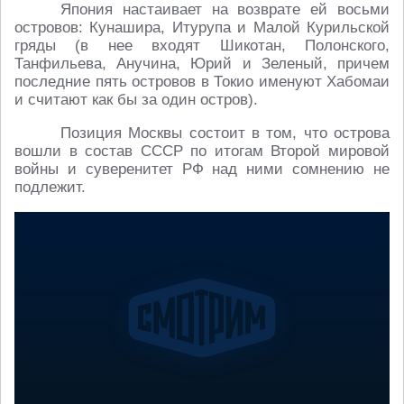
Япония настаивает на возврате ей восьми
островов: Кунашира, Итурупа и Малой Курильской
гряды (в нее входят Шикотан, Полонского,
Танфильева, Анучина, Юрий и Зеленый, причем
последние пять островов в Токио именуют Хабомаи
и считают как бы за один остров).
Позиция Москвы состоит в том, что острова
вошли в состав СССР по итогам Второй мировой
войны и суверенитет РФ над ними сомнению не
подлежит.