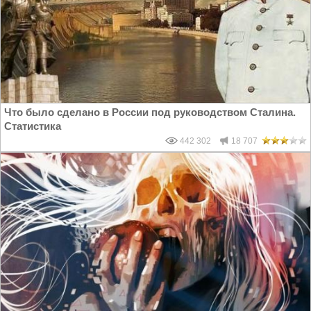
Что было сделано в России под руководством Сталина.
Статистика
442 302
18 707