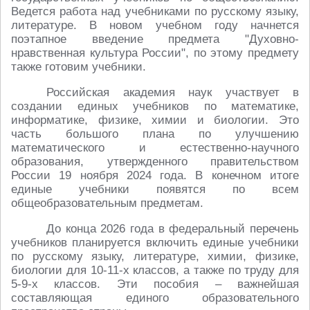
Ведется работа над учебниками по русскому языку,
литературе. В новом учебном году начнется
поэтапное введение предмета "Духовно-
нравственная культура России", по этому предмету
также готовим учебники.
Российская академия наук участвует в
создании единых учебников по математике,
информатике, физике, химии и биологии. Это
часть большого плана по улучшению
математического и естественно-научного
образования, утвержденного правительством
России 19 ноября 2024 года. В конечном итоге
единые учебники появятся по всем
общеобразовательным предметам.
До конца 2026 года в федеральный перечень
учебников планируется включить единые учебники
по русскому языку, литературе, химии, физике,
биологии для 10-11-х классов, а также по труду для
5-9-х классов. Эти пособия – важнейшая
составляющая единого образовательного