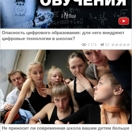
Опасность цифрового образования: для чего внедряют
цифровые технологии в школах?
3 174
52
Не приносит ли современная школа вашим детям больше