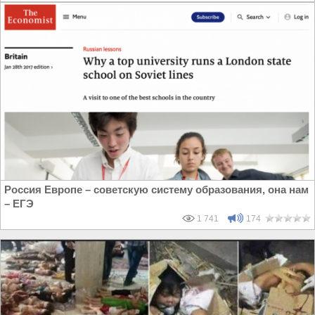
Россия Европе – советскую систему образования, она нам
– ЕГЭ
1 741
174