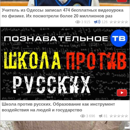
Учитель из Одессы записал 474 бесплатных видеоурока
по физике. Их посмотрели более 20 миллионов раз
3 915
126
Школа против русских. Образование как инструмент
воздействия на людей и государство
3 696
81