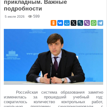
прикладным. Важные
подробности
599
5 июля 2026
Российская система образования заметно
изменилась за прошедший учебный год:
сократилось количество контрольных работ,
школьную программу синхронизировали с