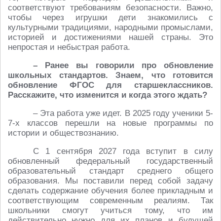
соответствуют требованиям безопасности. Важно,
чтобы через игрушки дети знакомились с
культурными традициями, народными промыслами,
историей и достижениями нашей страны. Это
непростая и небыстрая работа.
– Ранее вы говорили про обновление
школьных стандартов. Знаем, что готовится
обновление ФГОС для старшеклассников.
Расскажите, что изменится и когда этого ждать?
– Эта работа уже идет. В 2025 году ученики 5-
7-х классов перешли на новые программы по
истории и обществознанию.
С 1 сентября 2027 года вступит в силу
обновленный федеральный государственный
образовательный стандарт среднего общего
образования. Мы поставили перед собой задачу
сделать содержание обучения более прикладным и
соответствующим современным реалиям. Так
школьники смогут учиться тому, что им
действительно нужно для их планов и будущей