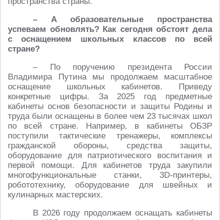
пространства страны.
– А образовательные пространства
успеваем обновлять? Как сегодня обстоят дела
с оснащением школьных классов по всей
стране?
– По поручению президента России
Владимира Путина мы продолжаем масштабное
оснащение школьных кабинетов. Приведу
конкретные цифры. За 2025 год предметные
кабинеты основ безопасности и защиты Родины и
труда были оснащены в более чем 23 тысячах школ
по всей стране. Например, в кабинеты ОБЗР
поступили тактические тренажеры, комплексы
гражданской обороны, средства защиты,
оборудование для патриотического воспитания и
первой помощи. Для кабинетов труда закупили
многофункциональные станки, 3D-принтеры,
робототехнику, оборудование для швейных и
кулинарных мастерских.
В 2026 году продолжаем оснащать кабинеты