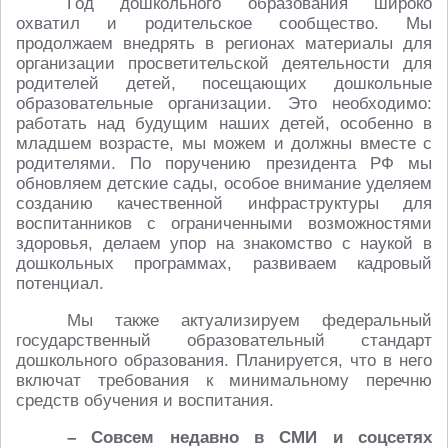
Год дошкольного образования широко
охватил и родительское сообщество. Мы
продолжаем внедрять в регионах материалы для
организации просветительской деятельности для
родителей детей, посещающих дошкольные
образовательные организации. Это необходимо:
работать над будущим наших детей, особенно в
младшем возрасте, мы можем и должны вместе с
родителями. По поручению президента РФ мы
обновляем детские сады, особое внимание уделяем
созданию качественной инфраструктуры для
воспитанников с ограниченными возможностями
здоровья, делаем упор на знакомство с наукой в
дошкольных программах, развиваем кадровый
потенциал.
Мы также актуализируем федеральный
государственный образовательный стандарт
дошкольного образования. Планируется, что в него
включат требования к минимальному перечню
средств обучения и воспитания.
– Совсем недавно в СМИ и соцсетях