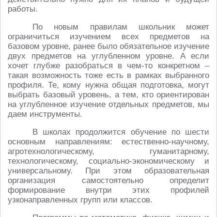
работы.
По новым правилам школьник может
ограничиться изучением всех предметов на
базовом уровне, ранее было обязательное изучение
двух предметов на углубленном уровне. А если
хочет глубже разобраться в чем-то конкретном –
такая возможность тоже есть в рамках выбранного
профиля. Те, кому нужна общая подготовка, могут
выбрать базовый уровень, а тем, кто ориентирован
на углубленное изучение отдельных предметов, мы
даем инструменты.
В школах продолжится обучение по шести
основным направлениям: естественно-научному,
агротехнологическому, гуманитарному,
технологическому, социально-экономическому и
универсальному. При этом образовательная
организация самостоятельно определит
формирование внутри этих профилей
узконаправленных групп или классов.