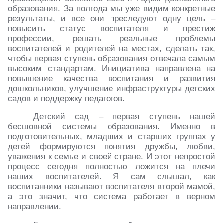
образования. За полгода мы уже видим конкретные
результаты, и все они преследуют одну цель –
повысить статус воспитателя и престиж
профессии, решать реальные проблемы
воспитателей и родителей на местах, сделать так,
чтобы первая ступень образования отвечала самым
высоким стандартам. Инициатива направлена на
повышение качества воспитания и развития
дошкольников, улучшение инфраструктуры детских
садов и поддержку педагогов.
Детский сад – первая ступень нашей
бесшовной системы образования. Именно в
подготовительных, младших и старших группах у
детей формируются понятия дружбы, любви,
уважения к семье и своей стране. И этот непростой
процесс сегодня полностью ложится на плечи
наших воспитателей. Я сам слышал, как
воспитанники называют воспитателя второй мамой,
а это значит, что система работает в верном
направлении.