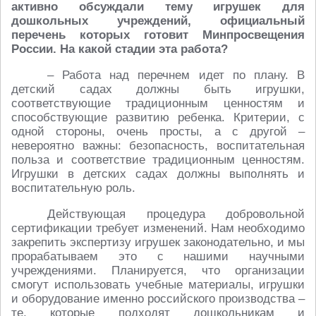
активно обсуждали тему игрушек для
дошкольных учреждений, официальный
перечень которых готовит Минпросвещения
России. На какой стадии эта работа?
– Работа над перечнем идет по плану. В
детский садах должны быть игрушки,
соответствующие традиционным ценностям и
способствующие развитию ребенка. Критерии, с
одной стороны, очень просты, а с другой –
невероятно важны: безопасность, воспитательная
польза и соответствие традиционным ценностям.
Игрушки в детских садах должны выполнять и
воспитательную роль.
Действующая процедура добровольной
сертификации требует изменений. Нам необходимо
закрепить экспертизу игрушек законодательно, и мы
прорабатываем это с нашими научными
учреждениями. Планируется, что организации
смогут использовать учебные материалы, игрушки
и оборудование именно российского производства –
те, которые подходят дошкольникам и