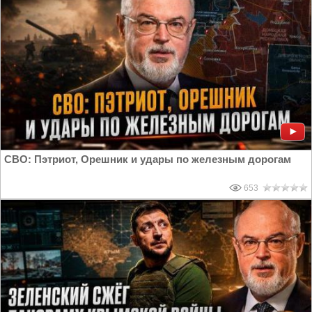
СВО: Пэтриот, Орешник и удары по железным дорогам
653