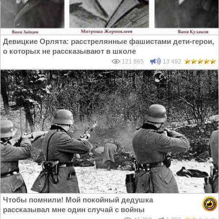
Девицкие Орлята: расстрелянные фашистами дети-герои,
о которых не рассказывают в школе
121 865
13 492
Чтобы помнили! Мой покойный дедушка
рассказывал мне один случай с войны