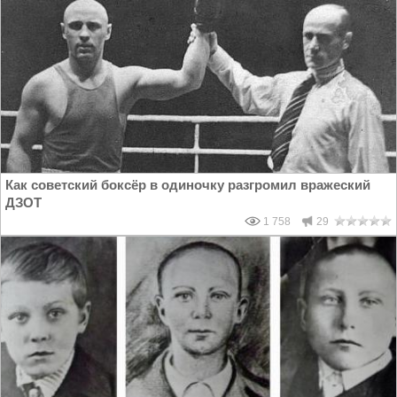
Как советский боксёр в одиночку разгромил вражеский
ДЗОТ
1 758
29