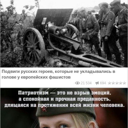
Подвиги русских героев, которые не укладывались в
голове у европейских фашистов
21 534
694