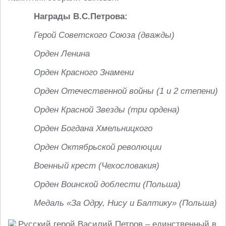
Награды В.С.Петрова:
Герой Советского Союза (дважды)
Орден Ленина
Орден Красного Знамени
Орден Отечественной войны (1 и 2 степени)
Орден Красной Звезды (три ордена)
Орден Богдана Хмельницкого
Орден Октябрьской революции
Военный крест (Чехословакия)
Орден Воинской доблести (Польша)
Медаль «За Одру, Нису и Балтику» (Польша)