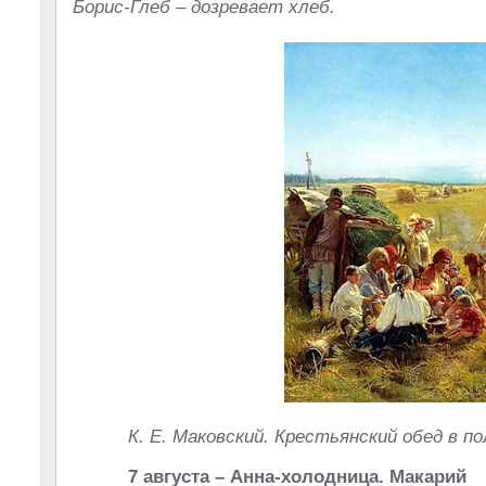
Борис-Глеб – дозревает хлеб.
К. Е. Маковский. Крестьянский обед в по
7 августа – Анна-холодница. Макарий