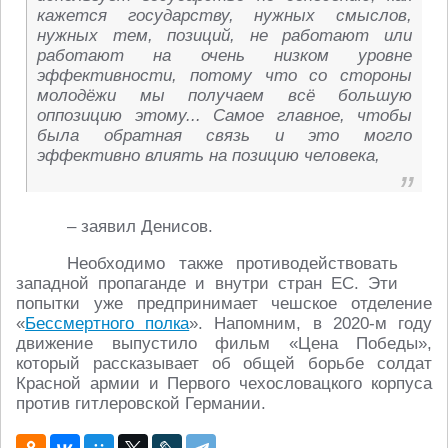
кажется государству, нужных смыслов,
нужных тем, позиций, не работают или
работают на очень низком уровне
эффективности, потому что со стороны
молодёжи мы получаем всё большую
оппозицию этому... Самое главное, чтобы
была обратная связь и это могло
эффективно влиять на позицию человека,
– заявил Денисов.
Необходимо также противодействовать
западной пропаганде и внутри стран ЕС. Эти
попытки уже предпринимает чешское отделение
«
Бессмертного полка
». Напомним, в 2020-м году
движение выпустило фильм «Цена Победы»,
который рассказывает об общей борьбе солдат
Красной армии и Первого чехословацкого корпуса
против гитлеровской Германии.