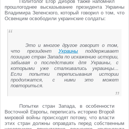
Политолог Егор Дибров также напомнил
прошлогоднее высказывание президента Украины
Владимира Зеленского, который говорил о том, что
Освенцим освободили украинские солдаты:
Это и многое другое говорит о том,
что президент
Украины
поддерживает
позицию стран Запада по искажению истории,
забывая о последствиях для Украины, с
которыми уже сталкивались украинцы...
Если попытки переписывания истории
продолжатся, с ними это может
повториться.
Попытки стран Запада, в особенности
Восточной Европы, переписать историю Второй
мировой войны происходят потому, что власти
этих стран должны оправдать перед собственным