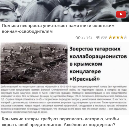
Польша неспроста уничтожает памятники советским
воинам-освободителям
23 942
969
Крымские татары требуют переписать историю, чтобы
скрыть своё предательство. Аксёнов их поддержал?