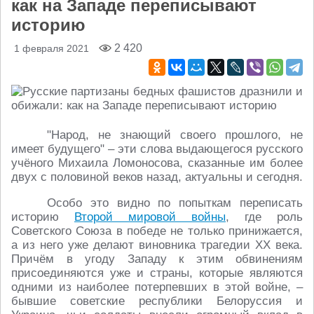
как на Западе переписывают
историю
2 420
1 февраля 2021
"Народ, не знающий своего прошлого, не
имеет будущего" – эти слова выдающегося русского
учёного Михаила Ломоносова, сказанные им более
двух с половиной веков назад, актуальны и сегодня.
Особо это видно по попыткам переписать
историю
Второй мировой войны
, где роль
Советского Союза в победе не только принижается,
а из него уже делают виновника трагедии XX века.
Причём в угоду Западу к этим обвинениям
присоединяются уже и страны, которые являются
одними из наиболее потерпевших в этой войне, –
бывшие советские республики Белоруссия и