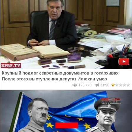
Крупный подлог секретных документов в госархивах.
После этого выступления депутат Илюхин умер
123 778
3 890