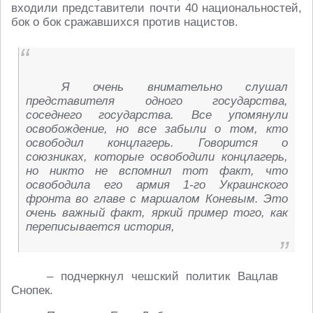
входили представители почти 40 национальностей,
бок о бок сражавшихся против нацистов.
Я очень внимательно слушал
представителя одного государства,
соседнего государства. Все упомянули
освобождение, но все забыли о том, кто
освободил концлагерь. Говорится о
союзниках, которые освободили концлагерь,
но никто не вспомнил тот факт, что
освободила его армия 1-го Украинского
фронта во главе с маршалом Коневым. Это
очень важный факт, яркий пример того, как
переписывается история,
– подчеркнул чешский политик Вацлав
Снопек.