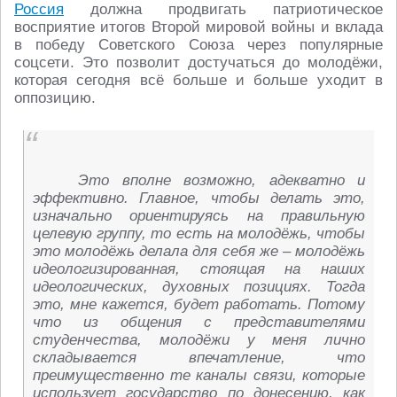
Россия
должна продвигать патриотическое
восприятие итогов Второй мировой войны и вклада
в победу Советского Союза через популярные
соцсети. Это позволит достучаться до молодёжи,
которая сегодня всё больше и больше уходит в
оппозицию.
Это вполне возможно, адекватно и
эффективно. Главное, чтобы делать это,
изначально ориентируясь на правильную
целевую группу, то есть на молодёжь, чтобы
это молодёжь делала для себя же – молодёжь
идеологизированная, стоящая на наших
идеологических, духовных позициях. Тогда
это, мне кажется, будет работать. Потому
что из общения с представителями
студенчества, молодёжи у меня лично
складывается впечатление, что
преимущественно те каналы связи, которые
использует государство по донесению, как