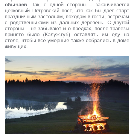
обычаев
. Так, с одной стороны – заканчивается
церковный Петровский пост, что как бы дает старт
праздничным застольям, походам в гости, встречам
с родственниками из дальних деревень. С другой
стороны – не забывают и о предках, после трапезы
принято было (Калуж.губ) оставлять им еду на
столе, чтобы все умершие также собрались в доме
живущих.