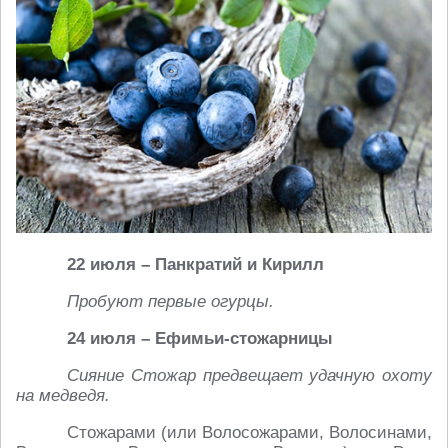
22 июля – Панкратий и Кирилл
Пробуют первые огурцы.
24 июля – Ефимьи-стожарницы
Сияние Стожар предвещает удачную охоту
на медведя.
Стожарами (или Волосожарами, Волосинами,