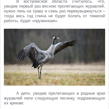
В костромской области считалось, что,
увидев первый раз весною пролетающих журавлей,
нужно лечь на траву и семь раз перекувыркнуться –
тогда весь год спина не будет болеть от тяжелой
работы, будет «пружинная».
А дети, увидев прилетающих в родные края
журавлей пели следующую песенку, подражающую
их крикам: