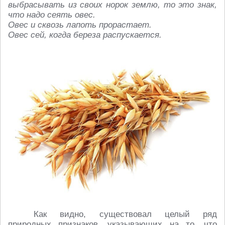
выбрасывать из своих норок землю, то это знак,
что надо сеять овес.
Овес и сквозь лапоть прорастает.
Овес сей, когда береза распускается.
Как видно, существовал целый ряд
природных признаков, указывающих на то, что