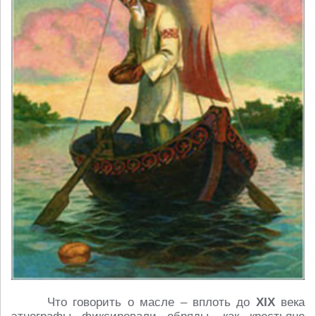
Что говорить о масле – вплоть до
XIX
века