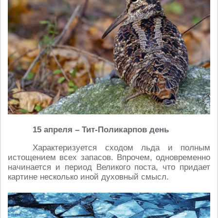
15 апреля – Тит-Поликарпов день
Характеризуется сходом льда и полным
истощением всех запасов. Впрочем, одновременно
начинается и период Великого поста, что придает
картине несколько иной духовный смысл.