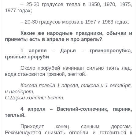
– 25-30 градусов тепла в 1950, 1970, 1975,
1977 годах;
– 20-30 градусов мороза в 1957 и 1963 годах.
Какие же народные праздники, обычаи и
приметы есть в апреле и про апрель?
1 апреля – Дарья – грязнопролубка,
грязные проруби
Около прорубей начинает сильно таять лед,
вода становится грязной, желтой.
Какова погода 1 апреля, такова и 1 октября,
и наоборот.
С Дарьи холсты белят.
4 апреля – Василий-солнечник, парник,
теплый.
Приходит конец санным дорогам.
Рекомендуется снимать оглобли и готовиться к