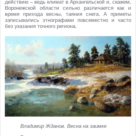
действию – ведь климат в Архангельской и, скажем,
Воронежской области сильно различается как и
время прихода весны, таяния снега. А приметы
записывались этнографами повсеместно и часто
без указания точного региона.
Владимир Жданов. Весна на заимке