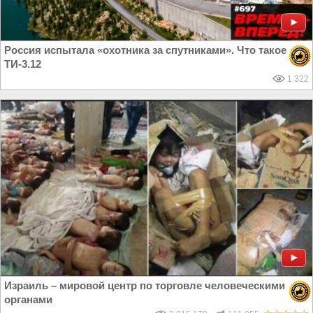
Россия испытала «охотника за спутниками». Что такое
ТИ-3.12
1 322
Израиль – мировой центр по торговле человеческими
органами