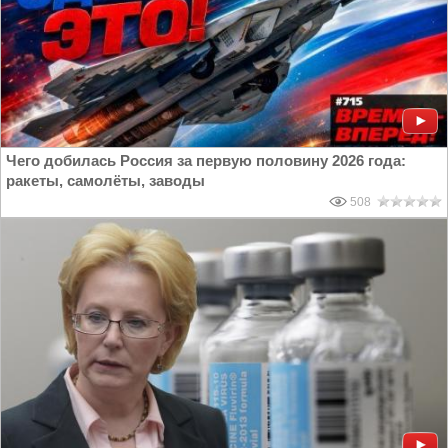
Чего добилась Россия за первую половину 2026 года:
ракеты, самолёты, заводы
508