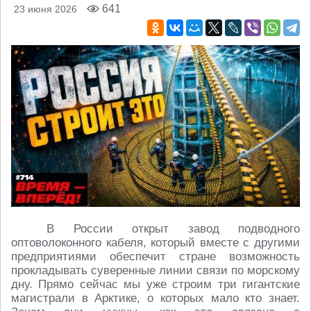
641
23 июня 2026
В России открыт завод подводного
оптоволоконного кабеля, который вместе с другими
предприятиями обеспечит стране возможность
прокладывать суверенные линии связи по морскому
дну. Прямо сейчас мы уже строим три гигантские
магистрали в Арктике, о которых мало кто знает.