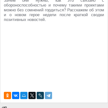
Зачем они нужны, как это связано с
обороноспособностью и почему такими проектами
можно без сомнений гордиться? Расскажем об этом
и о новом герое недели после краткой сводки
позитивных новостей.