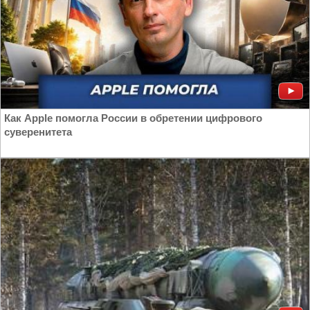
Как Apple помогла России в обретении цифрового
суверенитета