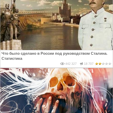
Что было сделано в России под руководством Сталина.
Статистика
442 327
18 707