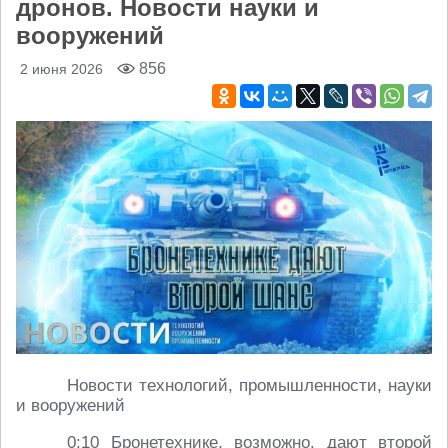
дронов. Новости науки и
вооружений
856
2 июня 2026
Новости технологий, промышленности, науки
и вооружений
0:10 Бронетехнике, возможно, дают второй