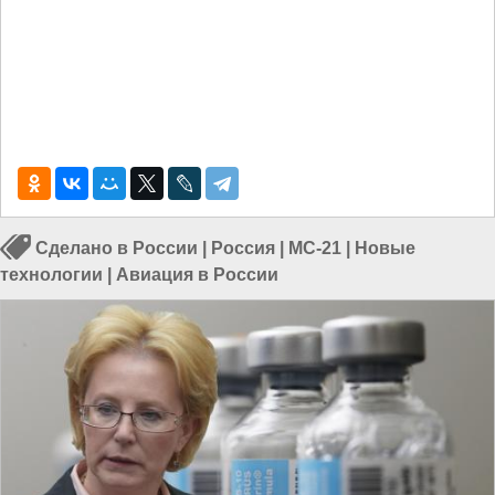
Сделано в России
|
Россия
|
МС-21
|
Новые
технологии
|
Авиация в России