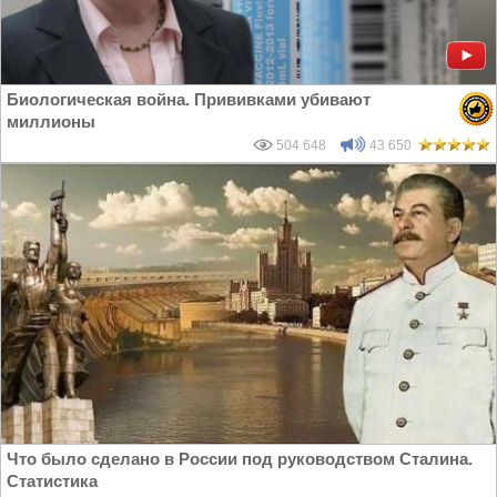
Биологическая война. Прививками убивают
миллионы
504 648
43 650
Что было сделано в России под руководством Сталина.
Статистика