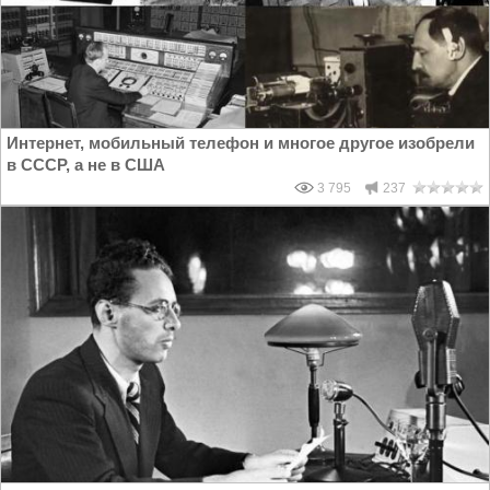
Интернет, мобильный телефон и многое другое изобрели
в СССР, а не в США
3 795
237