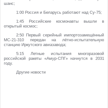
шанс;
1:00 Россия и Беларусь работают над Су-75;
1:45 Российские космонавты вышли в
открытый космос;
2:50 Первый серийный импортозамещённый
МС-21-310 передан на лётно-испытательную
станцию Иркутского авиазавода;
5:15 Летные испытания многоразовой
российской ракеты «Амур-СПГ» начнутся в 2031
году.
Другие новости