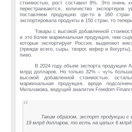
стоимостью, рост составил 8%. Это очень хо
перестраиваются, количество экспортеров 
поставляем продукцию где-то в 160 стран
экспортировала продукты в 150 стран, то теперь
Товары с высокой добавленной стоимост
и это более маржинальная продукция, чем сыр
которые экспортирует Россия, выделяют мя
(прежде всего, сыры, творог, кефир и йогурты
пиво.
В 2024 году объем экспорта продукции А
млрд долларов. Но только 32% – чуть больше
высокой добавленной стоимостью, остал
маржинальная продукция, вроде подсолнеч
Мильчакова, ведущий аналитик Freedom Finance
Таким образом, экспорт продукции с
19 млрд долларов, то есть на целых 6 млрд