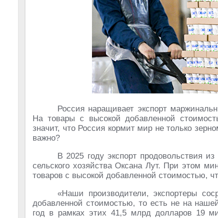
Россия наращивает экспорт маржинальн
На товары с высокой добавленной стоимост
значит, что Россия кормит мир не только зерн
важно?
В 2025 году экспорт продовольствия из
сельского хозяйства Оксана Лут. При этом м
товаров с высокой добавленной стоимостью, чт
«Наши производители, экспортеры сос
добавленной стоимостью, то есть не на наше
год в рамках этих 41,5 млрд долларов 19 м