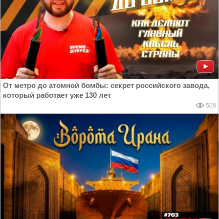
От метро до атомной бомбы: секрет российского завода,
который работает уже 130 лет
508