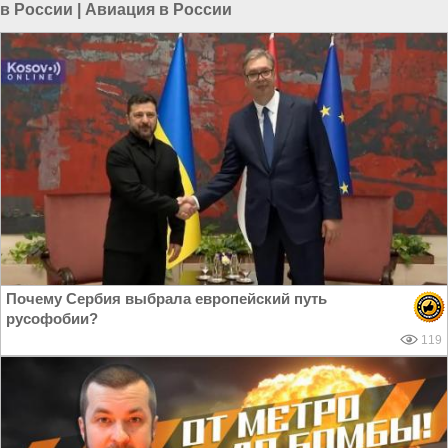
в России
|
Авиация в России
Почему Сербия выбрала европейский путь
русофобии?
119