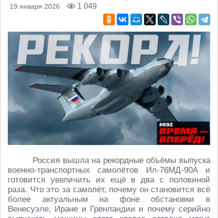
1 049
19 января 2026
Россия вышла на рекордные объёмы выпуска
военно-транспортных самолётов Ил-76МД-90А и
готовится увеличить их ещё в два с половиной
раза. Что это за самолёт, почему он становится всё
более актуальным на фоне обстановки в
Венесуэле, Иране и Гренландии и почему серийно