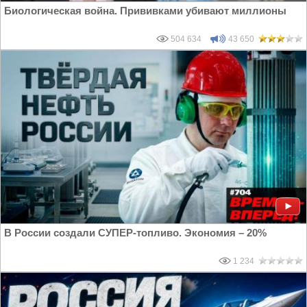
Биологическая война. Прививками убивают миллионы
504 634
43 650
В России создали СУПЕР-топливо. Экономия – 20%
1 234