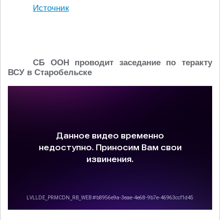
Источник
СБ ООН проводит заседание по теракту
ВСУ в Старобельске