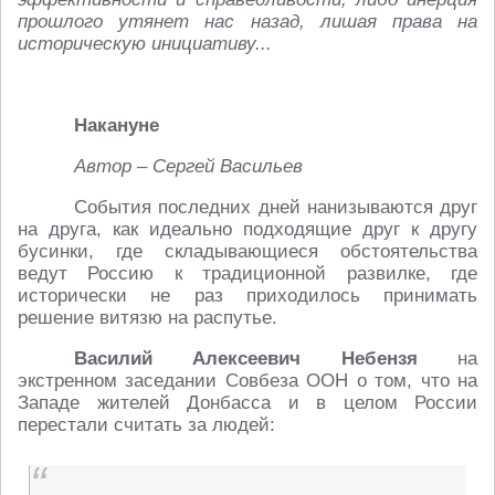
прошлого утянет нас назад, лишая права на
историческую инициативу...
Накануне
Автор – Сергей Васильев
События последних дней нанизываются друг
на друга, как идеально подходящие друг к другу
бусинки, где складывающиеся обстоятельства
ведут Россию к традиционной развилке, где
исторически не раз приходилось принимать
решение витязю на распутье.
Василий Алексеевич Небензя
на
экстренном заседании Совбеза ООН о том, что на
Западе жителей Донбасса и в целом России
перестали считать за людей: