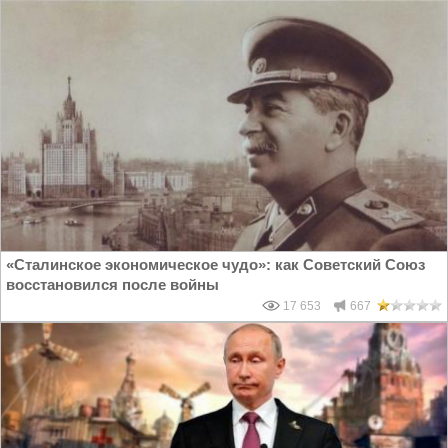
«Cталинское экономическое чудо»: как Советский Союз
восстановился после войны
17 653
667