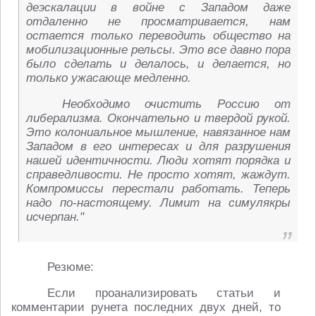
деэскалации в войне с Западом даже
отдаленно не просматривается, нам
остается только переводить общество на
мобилизационные рельсы. Это все давно пора
было сделать и делалось, и делается, но
только ужасающе медленно.
Необходимо очистить Россию от
либерализма. Окончательно и твердой рукой.
Это колониальное мышление, навязанное нам
Западом в его интересах и для разрушения
нашей идентичности. Люди хотят порядка и
справедливости. Не просто хотят, жаждут.
Компромиссы перестали работать. Теперь
надо по-настоящему. Лимит на симулякры
исчерпан."
Резюме:
Если проанализировать статьи и
комментарии рунета последних двух дней, то