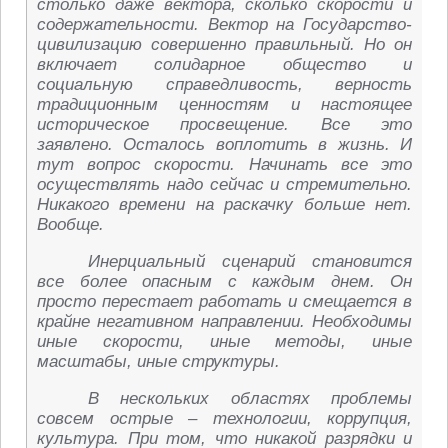
столько даже вектора, сколько скорости и
содержательности. Вектор на Государство-
цивилизацию совершенно правильный. Но он
включает солидарное общество и
социальную справедливость, верность
традиционным ценностям и настоящее
историческое просвещение. Все это
заявлено. Осталось воплотить в жизнь. И
тут вопрос скорости. Начинать все это
осуществлять надо сейчас и стремительно.
Никакого времени на раскачку больше нет.
Вообще.
Инерциальный сценарий становится
все более опасным с каждым днем. Он
просто перестает работать и смещается в
крайне негативном направлении. Необходимы
иные скорости, иные методы, иные
масштабы, иные структуры.
В нескольких областях проблемы
совсем острые – технологии, коррупция,
культура. При том, что никакой разрядки и