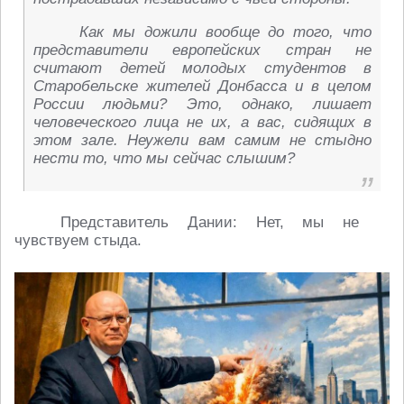
Как мы дожили вообще до того, что
представители европейских стран не
считают детей молодых студентов в
Старобельске жителей Донбасса и в целом
России людьми? Это, однако, лишает
человеческого лица не их, а вас, сидящих в
этом зале. Неужели вам самим не стыдно
нести то, что мы сейчас слышим?
Представитель Дании: Нет, мы не
чувствуем стыда.