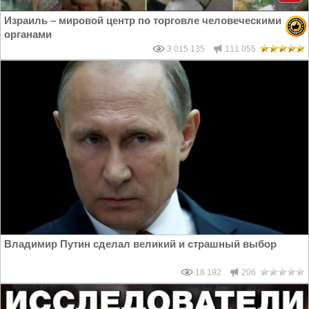
Израиль – мировой центр по торговле человеческими
органами
3 015 135
111 055
Владимир Путин сделал великий и страшный выбор
18 192
206