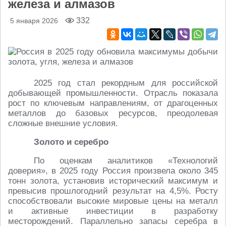
железа и алмазов
332
5 января 2026
2025 год стал рекордным для российской
добывающей промышленности. Отрасль показала
рост по ключевым направлениям, от драгоценных
металлов до базовых ресурсов, преодолевая
сложные внешние условия.
Золото и серебро
По оценкам аналитиков «Технологий
доверия», в 2025 году Россия произвела около 345
тонн золота, установив исторический максимум и
превысив прошлогодний результат на 4,5%. Росту
способствовали высокие мировые цены на металл
и активные инвестиции в разработку
месторождений. Параллельно запасы серебра в