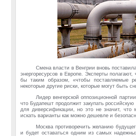
Смена власти в Венгрии вновь поставила
энергоресурсов в Европе. Эксперты полагают,
бы таким образом, «чтобы поставляемые р
некоторые другие риски, которые могут быть с
Лидер венгерской оппозиционной партии
что Будапешт продолжит закупать российскую
для диверсификации, но это не значит, что 
искать варианты как можно дешевле и безопасн
Москва противоречить желанию будущего
и будет оставаться одним из самых надежных