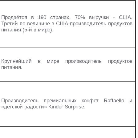
Продаётся в 190 странах, 70% выручки - США.
Третий по величине в США производитель продуктов
питания (5-й в мире).
Крупнейший в мире производитель продуктов
питания.
Производитель премиальных конфет Raffaello и
«детской радости» Kinder Surprise.