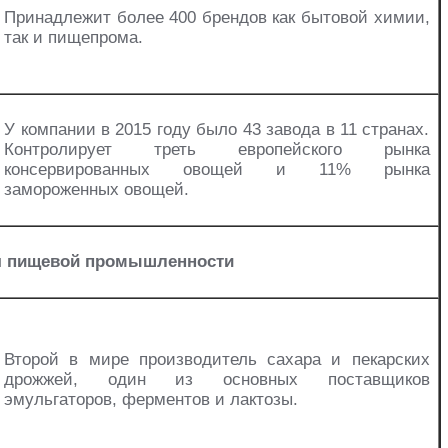
Принадлежит более 400 брендов как бытовой химии,
так и пищепрома.
У компании в 2015 году было 43 завода в 11 странах.
Контролирует треть европейского рынка
консервированных овощей и 11% рынка
замороженных овощей.
я пищевой промышленности
Второй в мире производитель сахара и пекарских
дрожжей, один из основных поставщиков
эмульгаторов, ферментов и лактозы.