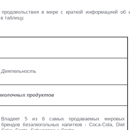
 продовольствия в мире с краткой информацией об 
в таблицу.
Деятельность
и молочных продуктов
Владеет 5 из 6 самых продаваемых мировых
брендов безалкогольных напитков - Coca-Cola, Diet