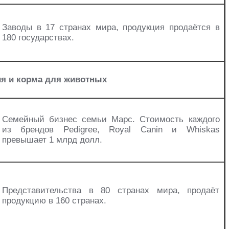
Заводы в 17 странах мира, продукция продаётся в
180 государствах.
ия и корма для животных
Семейный бизнес семьи Марс. Стоимость каждого
из брендов Pedigree, Royal Canin и Whiskas
превышает 1 млрд долл.
Представительства в 80 странах мира, продаёт
продукцию в 160 странах.