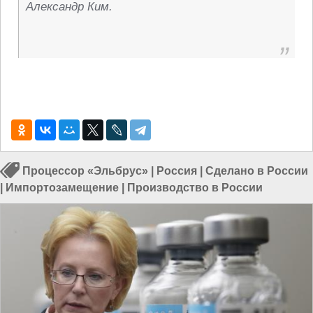
Александр Ким.
Процессор «Эльбрус»
|
Россия
|
Сделано в России
|
Импортозамещение
|
Производство в России