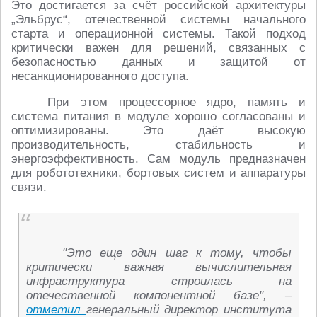
Это достигается за счёт российской архитектуры
„Эльбрус“, отечественной системы начального
старта и операционной системы. Такой подход
критически важен для решений, связанных с
безопасностью данных и защитой от
несанкционированного доступа.
При этом процессорное ядро, память и
система питания в модуле хорошо согласованы и
оптимизированы. Это даёт высокую
производительность, стабильность и
энергоэффективность. Сам модуль предназначен
для робототехники, бортовых систем и аппаратуры
связи.
"Это еще один шаг к тому, чтобы
критически важная вычислительная
инфраструктура строилась на
отечественной компонентной базе", –
отметил
генеральный директор института