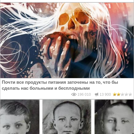
Почти все продукты питания заточены на то, что бы
сделать нас больными и бесплодными
196 010
13 900