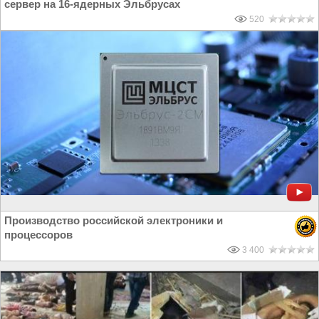
сервер на 16-ядерных Эльбрусах
520
Производство российской электроники и
процессоров
3 400