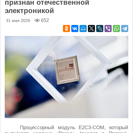
признан отечественной
электроникой
652
31 мая 2026
Процессорный модуль Е2С3-COM, который