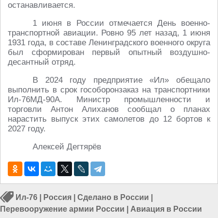
останавливается.
1 июня в России отмечается День военно-
транспортной авиации. Ровно 95 лет назад, 1 июня
1931 года, в составе Ленинградского военного округа
был сформирован первый опытный воздушно-
десантный отряд.
В 2024 году предприятие «Ил» обещало
выполнить в срок гособоронзаказ на транспортники
Ил-76МД-90А. Министр промышленности и
торговли Антон Алиханов сообщал о планах
нарастить выпуск этих самолетов до 12 бортов к
2027 году.
Алексей Дегтярёв
Ил-76
|
Россия
|
Сделано в России
|
Перевооружение армии России
|
Авиация в России