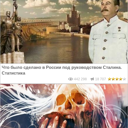
Что было сделано в России под руководством Сталина.
Статистика
442 298
18 707