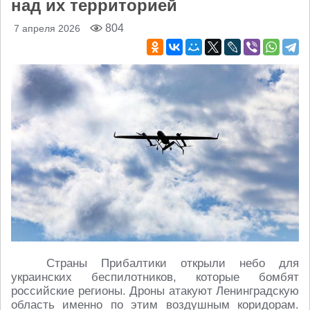
над их территорией
804
7 апреля 2026
Страны Прибалтики открыли небо для
украинских беспилотников, которые бомбят
российские регионы. Дроны атакуют Ленинградскую
область именно по этим воздушным коридорам.