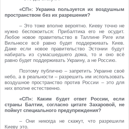
«СП»: Украина пользуется их воздушным
пространством без их разрешения?
– Это тоже вполне вероятно. Киеву точно не
нужно беспокоиться: Прибалтика его не осудит.
Любое новое правительство в Таллине Риге или
Вильнюсе всё равно будет поддерживать Киев.
Даже если новое правительство Эстонии будут
набирать из сумасшедшего дома, то и оно всё
равно будет поддерживать Украину, а не Россию.
Поэтому публично – запретить Украине своё
небо, а в реальности – разрешить им использовать
воздушное пространство против России – это для
них вполне естественно.
«СП»: Каким будет ответ России, если
страны Балтии, согласно цитате Захаровой, не
поймут специального предупреждения?
– Они никогда не скажут, что разрешили
Киеву это.