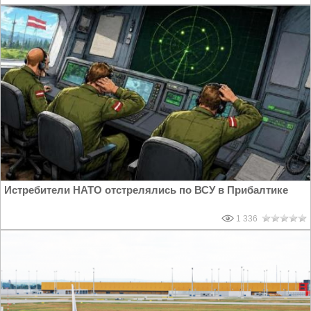
Истребители НАТО отстрелялись по ВСУ в Прибалтике
1 336