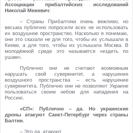
Ассоциации прибалтийских исследований
Николай Межевич
:
– Страны Прибалтики очень вежливо, но
весьма публично попросили всех не использовать
их воздушное пространство. Насколько я понимаю,
они это сказали не для того, чтобы их услышали в
Киеве, а для того, чтобы их услышала Москва. В
молодёжной среде это называется «ездить по
ушам».
Публично они не считают возможным
нарушать свой суверенитет, а нарушение
воздушного пространства – есть нарушение
суверенитета. Публично они не позволяют Украине
пользоваться своим небом для нападения на
Россию.
«СП»: Публично – да. Но украинские
дроны атакуют Санкт-Петербург через страны
Балтии.
– Это да, атакуют.