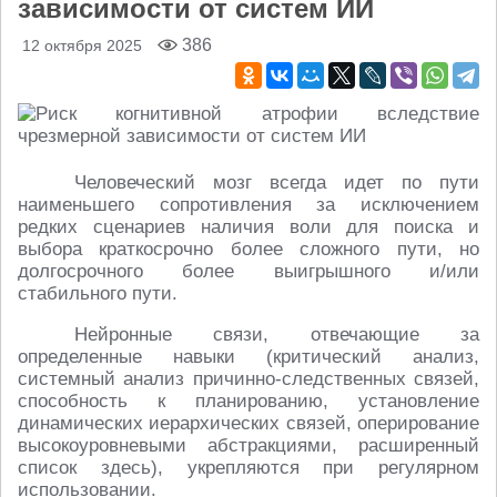
зависимости от систем ИИ
386
12 октября 2025
Человеческий мозг всегда идет по пути
наименьшего сопротивления за исключением
редких сценариев наличия воли для поиска и
выбора краткосрочно более сложного пути, но
долгосрочного более выигрышного и/или
стабильного пути.
Нейронные связи, отвечающие за
определенные навыки (критический анализ,
системный анализ причинно-следственных связей,
способность к планированию, установление
динамических иерархических связей, оперирование
высокоуровневыми абстракциями, расширенный
список здесь), укрепляются при регулярном
использовании.