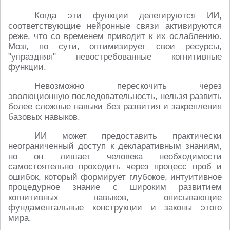
Когда эти функции делегируются ИИ,
соответствующие нейронные связи активируются
реже, что со временем приводит к их ослаблению.
Мозг, по сути, оптимизирует свои ресурсы,
"упраздняя" невостребованные когнитивные
функции.
Невозможно перескочить через
эволюционную последовательность, нельзя развить
более сложные навыки без развития и закрепления
базовых навыков.
ИИ может предоставить практически
неограниченный доступ к декларативным знаниям,
но он лишает человека необходимости
самостоятельно проходить через процесс проб и
ошибок, который формирует глубокое, интуитивное
процедурное знание с широким развитием
когнитивных навыков, описывающие
фундаментальные конструкции и законы этого
мира.