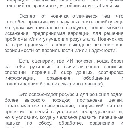
решений от правдивых, устойчивых и стабильных.
Эксперт от новичка отличается тем, что
способен практически сразу выловить ошибку еще
до упаковки финального продукта, поняв момент
искажения, предпринимая вариации для решения
проблемы и/или улучшения результата. Новичок же
за веру принимает любое выходное решение вне
зависимости от правильности и/или надежности.
Есть сценарии, где ИИ полезен, когда берет
на себя рутинные и вычислительно сложные
операции (первичный сбор данных, сортировка
информации, сравнение, обобщение и
сопоставление больших массивов данных).
Это освобождает ресурсы для решения задач
более высокого порядка: постановка целей,
стратегическое планирование, творческий синтез,
принятие решений в условиях неопределенности,
но в условиях, когда у человека развиты первичные
навыки по сбору, обработке, сравнению и