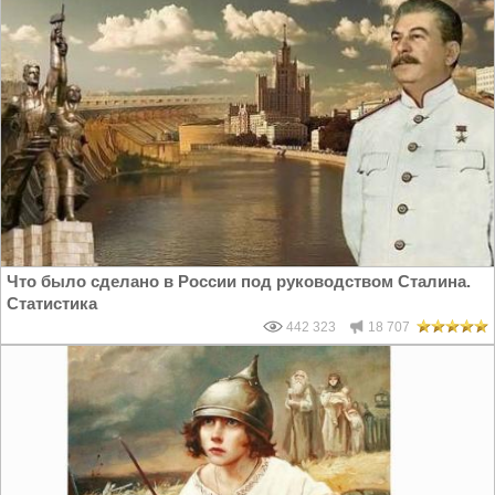
Что было сделано в России под руководством Сталина.
Статистика
442 323
18 707