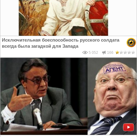
Исключительная боеспособность русского солдата
всегда была загадкой для Запада
5 052
166