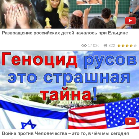
Развращение российских детей началось при Ельцине
17 026
822
Война против Человечества – это то, в чём мы сегодня