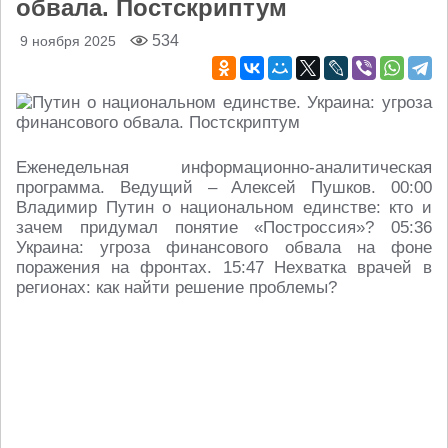
обвала. Постскриптум
534
9 ноября 2025
Еженедельная информационно-аналитическая
программа. Ведущий – Алексей Пушков. 00:00
Владимир Путин о национальном единстве: кто и
зачем придумал понятие «Построссия»? 05:36
Украина: угроза финансового обвала на фоне
поражения на фронтах. 15:47 Нехватка врачей в
регионах: как найти решение проблемы?