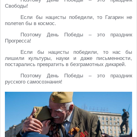
Свободы!
Если бы нацисты победили, то Гагарин не
полетел бы в космос.
Поэтому День Победы – это праздник
Прогресса!
Если бы нацисты победили, то нас бы
лишили культуры, науки и даже письменности,
постарались превратить в безграмотных дикарей.
Поэтому День Победы – это праздник
русского самосознания!