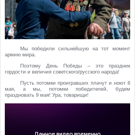
Мы победили сильнейшую на тот момент
армию мира.
Поэтому День Победы – это праздник
гордости и величия советского/русского народа!
Пусть потомки проигравших плачут и ноют 8
мая, а мы, потомки победителей, будем
праздновать 9 мая! Ура, товарищи!