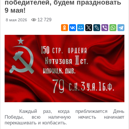
победителей, будем праздновать
9 мая!
12 729
8 мая 2026
Каждый раз, когда приближается День
Победы, всю наличную нечисть начинает
перекашивать и колбасить.