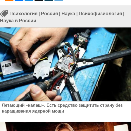
Психология
|
Россия
|
Наука
|
Психофизиология
|
Наука в России
Летающий «калаш». Есть средство защитить страну без
наращивания ядерной мощи