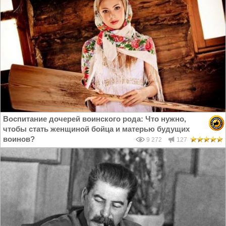
Воспитание дочерей воинского рода: Что нужно,
чтобы стать женщиной бойца и матерью будущих
воинов?
9 272
127