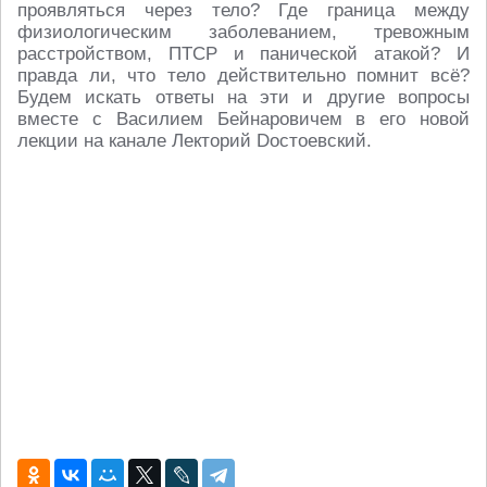
проявляться через тело? Где граница между
физиологическим заболеванием, тревожным
расстройством, ПТСР и панической атакой? И
правда ли, что тело действительно помнит всё?
Будем искать ответы на эти и другие вопросы
вместе с Василием Бейнаровичем в его новой
лекции на канале Лекторий Dостоевский.