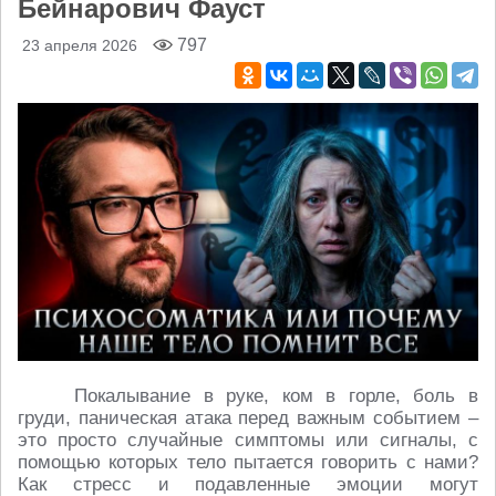
Бейнарович Фауст
797
23 апреля 2026
Покалывание в руке, ком в горле, боль в
груди, паническая атака перед важным событием –
это просто случайные симптомы или сигналы, с
помощью которых тело пытается говорить с нами?
Как стресс и подавленные эмоции могут