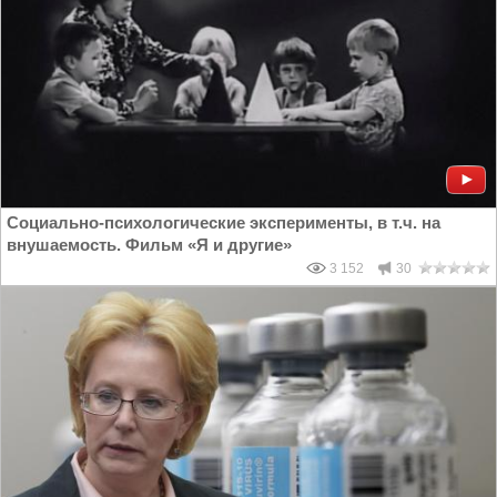
Социально-психологические эксперименты, в т.ч. на
внушаемость. Фильм «Я и другие»
3 152
30