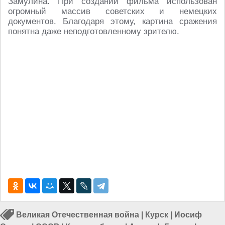
Замулина. При создании фильма использован
огромный массив советских и немецких
документов. Благодаря этому, картина сражения
понятна даже неподготовленному зрителю.
Великая Отечественная война
|
Курск
|
Иосиф