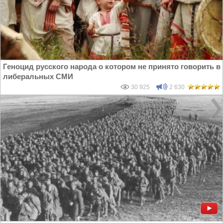
Геноцид русского народа о котором не принято говорить в
либеральных СМИ
30 925
2 630