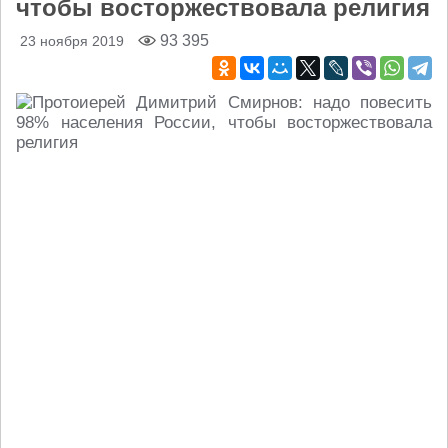
чтобы восторжествовала религия
93 395
23 ноября 2019