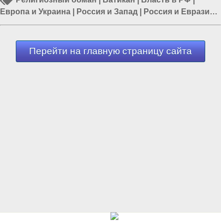
Европа и Украина
|
Россия и Запад
|
Россия и Евразия
|
Политика в России
Перейти на главную страницу сайта