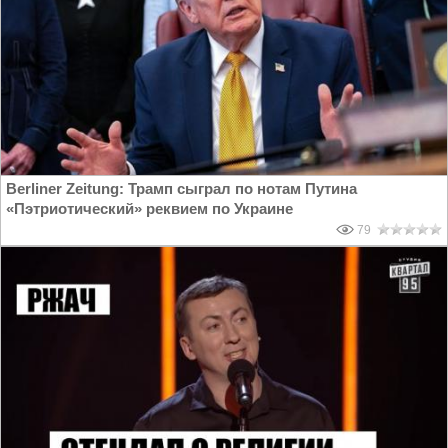
Berliner Zeitung: Трамп сыграл по нотам Путина
«Пэтриотический» реквием по Украине
79