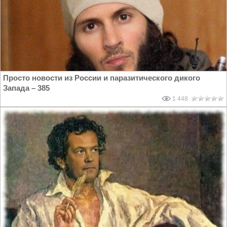
Просто новости из России и паразитического дикого
Запада – 385
1 448