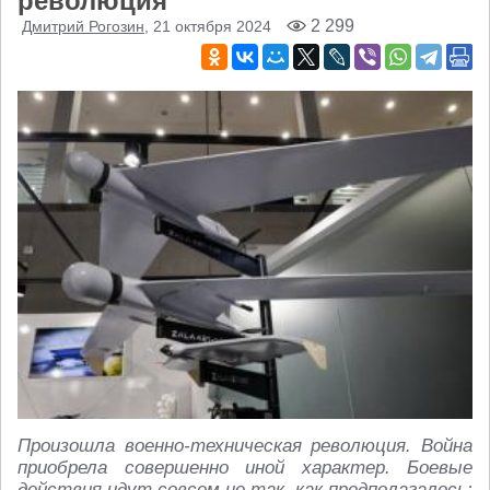
революция
2 299
Дмитрий Рогозин
, 21 октября 2024
Произошла военно-техническая революция. Война
приобрела совершенно иной характер. Боевые
действия идут совсем не так, как предполагалось: