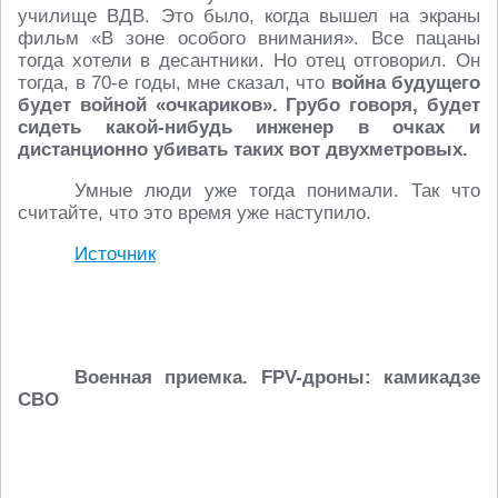
училище ВДВ. Это было, когда вышел на экраны
фильм «В зоне особого внимания». Все пацаны
тогда хотели в десантники. Но отец отговорил. Он
тогда, в 70-е годы, мне сказал, что
война будущего
будет войной «очкариков». Грубо говоря, будет
сидеть какой-нибудь инженер в очках и
дистанционно убивать таких вот двухметровых.
Умные люди уже тогда понимали. Так что
считайте, что это время уже наступило.
Источник
Военная приемка. FPV-дроны: камикадзе
СВО