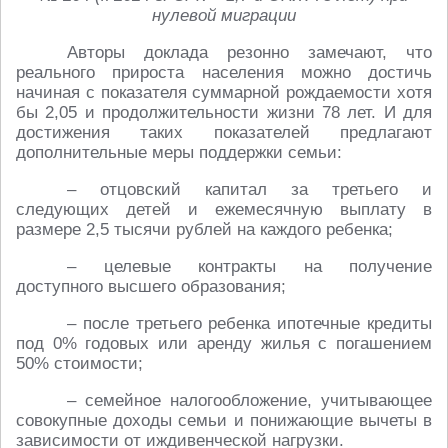
нулевой миграции
Авторы доклада резонно замечают, что
реального прироста населения можно достичь
начиная с показателя суммарной рождаемости хотя
бы 2,05 и продолжительности жизни 78 лет. И для
достижения таких показателей предлагают
дополнительные меры поддержки семьи:
– отцовский капитал за третьего и
следующих детей и ежемесячную выплату в
размере 2,5 тысячи рублей на каждого ребенка;
– целевые контракты на получение
доступного высшего образования;
– после третьего ребенка ипотечные кредиты
под 0% годовых или аренду жилья с погашением
50% стоимости;
– семейное налогообложение, учитывающее
совокупные доходы семьи и понижающие вычеты в
зависимости от иждивенческой нагрузки.