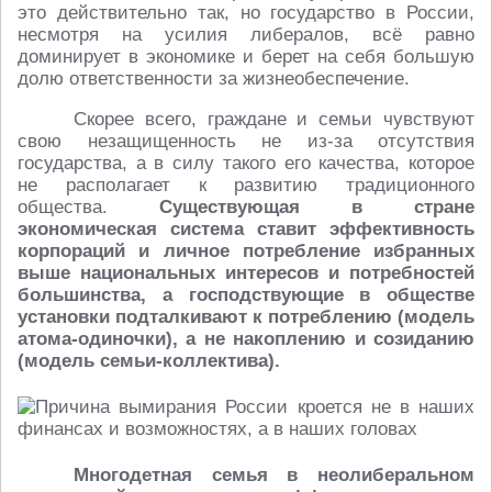
это действительно так, но государство в России,
несмотря на усилия либералов, всё равно
доминирует в экономике и берет на себя большую
долю ответственности за жизнеобеспечение.
Скорее всего, граждане и семьи чувствуют
свою незащищенность не из-за отсутствия
государства, а в силу такого его качества, которое
не располагает к развитию традиционного
общества.
Существующая в стране
экономическая система ставит эффективность
корпораций и личное потребление избранных
выше национальных интересов и потребностей
большинства, а господствующие в обществе
установки подталкивают к потреблению (модель
атома-одиночки), а не накоплению и созиданию
(модель семьи-коллектива).
Многодетная семья в неолиберальном