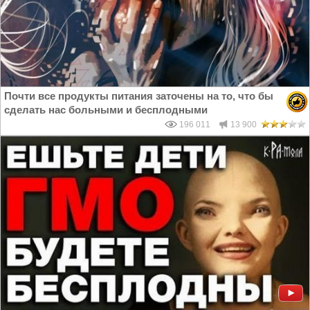
Почти все продукты питания заточены на то, что бы
сделать нас больными и бесплодными
196 011
13 900