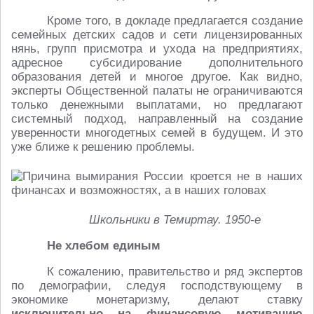
Кроме того, в докладе предлагается создание
семейных детских садов и сети лицензированных
нянь, групп присмотра и ухода на предприятиях,
адресное субсидирование дополнительного
образования детей и многое другое. Как видно,
эксперты Общественной палаты не ограничиваются
только денежными выплатами, но предлагают
системный подход, направленный на создание
уверенности многодетных семей в будущем. И это
уже ближе к решению проблемы.
Школьники в Темиртау. 1950-е
Не хлебом единым
К сожалению, правительство и ряд экспертов
по демографии, следуя господствующему в
экономике монетаризму, делают ставку
исключительно на финансовую мотивацию