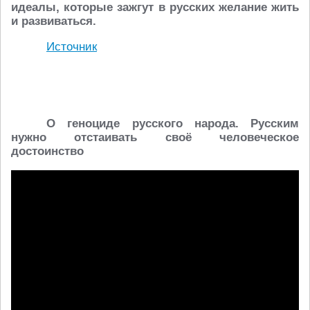
идеалы, которые зажгут в русских желание жить
и развиваться.
Источник
О геноциде русского народа. Русским
нужно отстаивать своё человеческое
достоинство