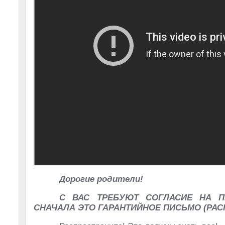
Дорогие родители!
С ВАС ТРЕБУЮТ СОГЛАСИЕ НА П
СНАЧАЛА ЭТО ГАРАНТИЙНОЕ ПИСЬМО (РАСП