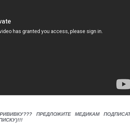
РИВИВКУ??? ПРЕДЛОЖИТЕ МЕДИКАМ ПОДПИСА
ИСКУ)!!!