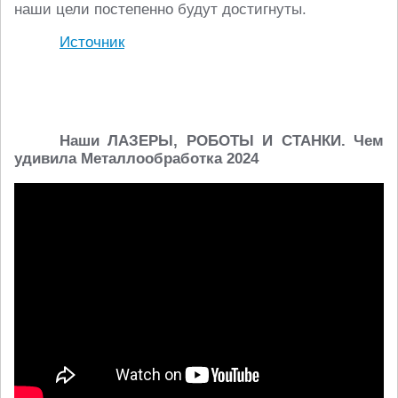
наши цели постепенно будут достигнуты.
Источник
Наши ЛАЗЕРЫ, РОБОТЫ И СТАНКИ. Чем
удивила Металлообработка 2024