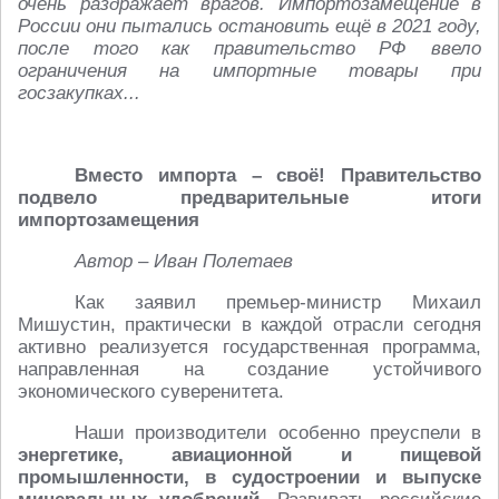
очень раздражает врагов. Импортозамещение в
России они пытались остановить ещё в 2021 году,
после того как правительство РФ ввело
ограничения на импортные товары при
госзакупках...
Вместо импорта – своё! Правительство
подвело предварительные итоги
импортозамещения
Автор – Иван Полетаев
Как заявил премьер-министр Михаил
Мишустин, практически в каждой отрасли сегодня
активно реализуется государственная программа,
направленная на создание устойчивого
экономического суверенитета.
Наши производители особенно преуспели в
энергетике, авиационной и пищевой
промышленности, в судостроении и выпуске