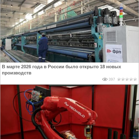
В марте 2026 года в России было открыто 18 новых
производств
397