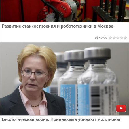
Развитие станкостроения и робототехники в Москве
265
Биологическая война. Прививками убивают миллионы