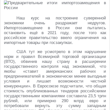
Наш курс на построение суверенной
экономики очень раздражает недругов.
Импортозамещение в России они пытались
остановить ещё в 2021 году, после того как
российское правительство ввело ограничения на
импортные товары при госзакупках.
США тут же усмотрело в этом нарушение
норм и правил Всемирной торговой организации
(ВТО), обвинив нашу страну в расширении
государственного контроля над экономикой, что
якобы «ставит американских рабочих и
предпринимателей в экономически менее выгодные
условия и лишает возможности честной
конкуренции». В Евросоюзе подсчитали, что общая
стоимость опубликованных тендеров российскими
государственными компаниями составила 23,5 трлн
рублей, или примерно 290 млрд евро и
потребовали вернуть эту сумму западным