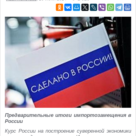
Предварительные итоги импортозамещения в
России
Курс России на построение суверенной экономики