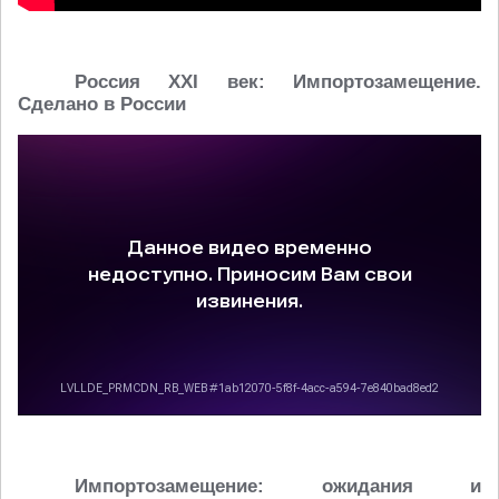
Россия XXI век: Импортозамещение.
Сделано в России
Импортозамещение: ожидания и