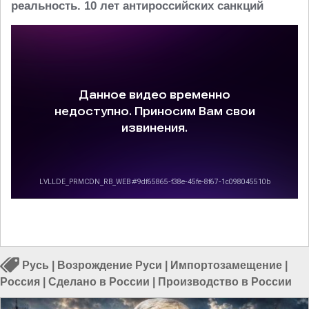
реальность. 10 лет антироссийских санкций
Русь
|
Возрождение Руси
|
Импортозамещение
|
Россия
|
Сделано в России
|
Производство в России