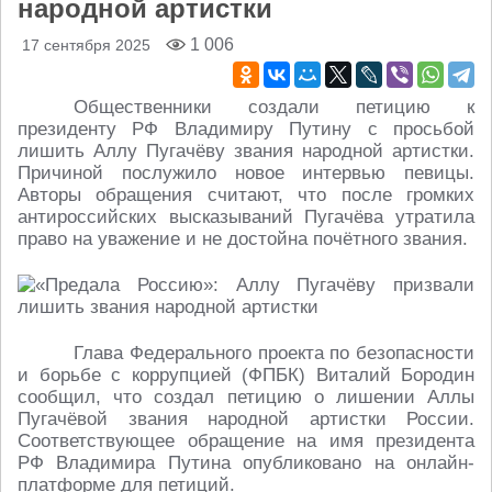
народной артистки
1 006
17 сентября 2025
Общественники создали петицию к
президенту РФ Владимиру Путину с просьбой
лишить Аллу Пугачёву звания народной артистки.
Причиной послужило новое интервью певицы.
Авторы обращения считают, что после громких
антироссийских высказываний Пугачёва утратила
право на уважение и не достойна почётного звания.
Глава Федерального проекта по безопасности
и борьбе с коррупцией (ФПБК) Виталий Бородин
сообщил, что создал петицию о лишении Аллы
Пугачёвой звания народной артистки России.
Соответствующее обращение на имя президента
РФ Владимира Путина опубликовано на онлайн-
платформе для петиций.