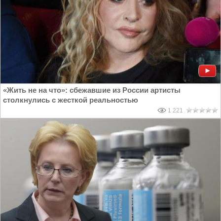
«Жить не на что»: сбежавшие из России артисты
столкнулись с жесткой реальностью
1 221