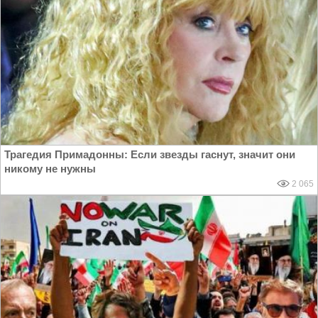
Трагедия Примадонны: Если звезды гаснут, значит они
никому не нужны
2 065