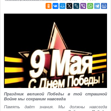
Праздник великой Победы в той страшной
Войне мы сохраним навсегда
Память даёт знания. Мы должны навсегда