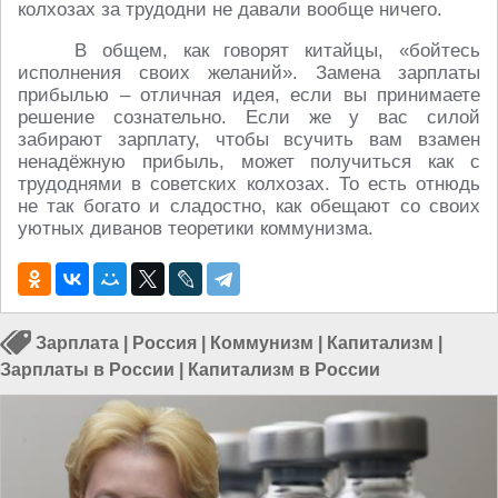
колхозах за трудодни не давали вообще ничего.
В общем, как говорят китайцы, «бойтесь
исполнения своих желаний». Замена зарплаты
прибылью – отличная идея, если вы принимаете
решение сознательно. Если же у вас силой
забирают зарплату, чтобы всучить вам взамен
ненадёжную прибыль, может получиться как с
трудоднями в советских колхозах. То есть отнюдь
не так богато и сладостно, как обещают со своих
уютных диванов теоретики коммунизма.
Зарплата
|
Россия
|
Коммунизм
|
Капитализм
|
Зарплаты в России
|
Капитализм в России