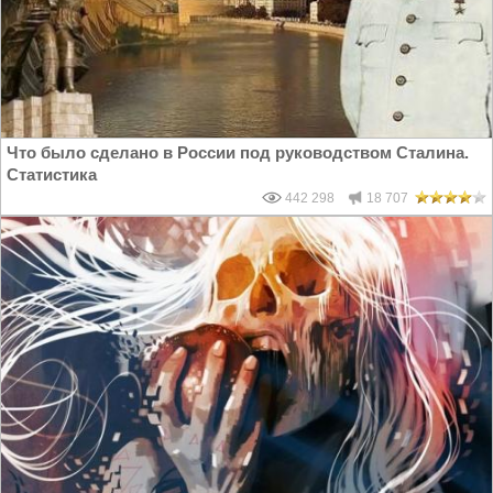
Что было сделано в России под руководством Сталина.
Статистика
442 298
18 707