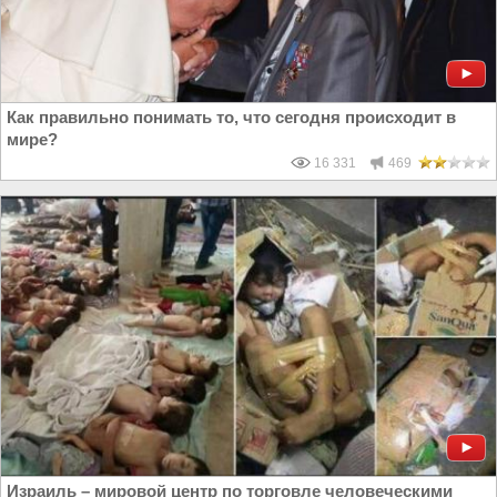
Как правильно понимать то, что сегодня происходит в
мире?
16 331
469
Израиль – мировой центр по торговле человеческими