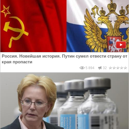
Россия. Новейшая история. Путин сумел отвести страну от
края пропасти
5 894
32