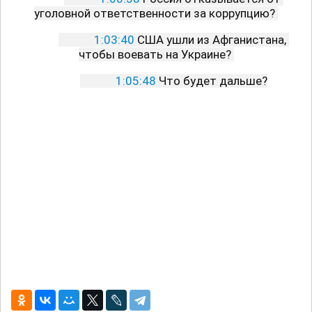
уголовной ответственности за коррупцию? 
1:03:40
 США ушли из Афганистана, 
чтобы воевать на Украине? 
1:05:48
 Что будет дальше?