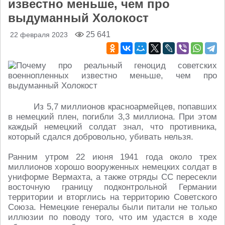
известно меньше, чем про
выдуманный Холокост
25 641
22 февраля 2023
Из 5,7 миллионов красноармейцев, попавших
в немецкий плен, погибли 3,3 миллиона. При этом
каждый немецкий солдат знал, что противника,
который сдался добровольно, убивать нельзя.
Ранним утром 22 июня 1941 года около трех
миллионов хорошо вооруженных немецких солдат в
униформе Вермахта, а также отряды СС пересекли
восточную границу подконтрольной Германии
территории и вторглись на территорию Советского
Союза. Немецкие генералы были питали не только
иллюзии по поводу того, что им удастся в ходе