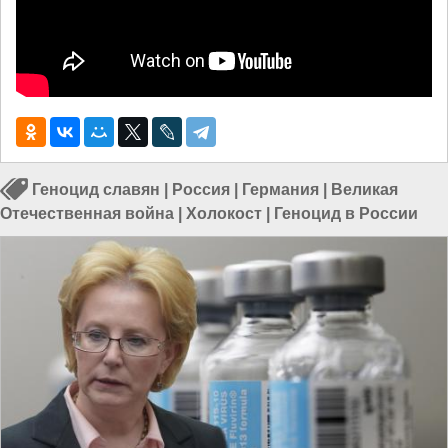
Геноцид славян
|
Россия
|
Германия
|
Великая
Отечественная война
|
Холокост
|
Геноцид в России