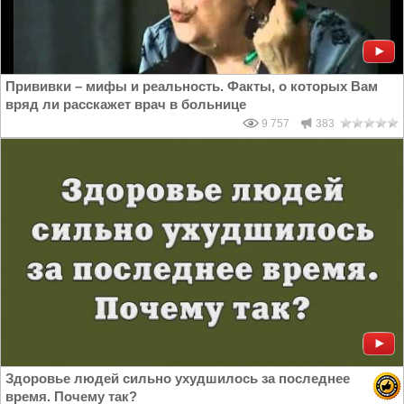
Прививки – мифы и реальность. Факты, о которых Вам
вряд ли расскажет врач в больнице
9 757
383
Здоровье людей сильно ухудшилось за последнее
время. Почему так?