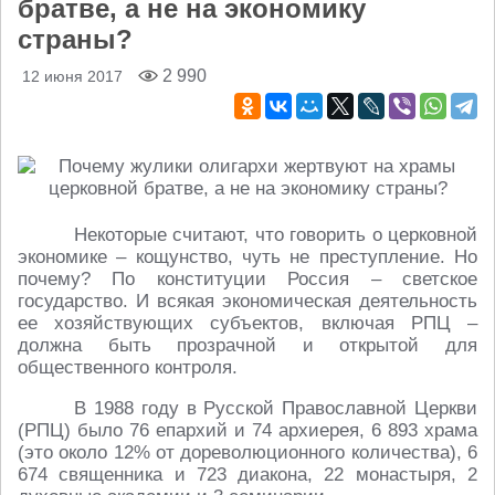
братве, а не на экономику
страны?
2 990
12 июня 2017
Некоторые считают, что говорить о церковной
экономике – кощунство, чуть не преступление. Но
почему? По конституции Россия – светское
государство. И всякая экономическая деятельность
ее хозяйствующих субъектов, включая РПЦ –
должна быть прозрачной и открытой для
общественного контроля.
В 1988 году в Русской Православной Церкви
(РПЦ) было 76 епархий и 74 архиерея, 6 893 храма
(это около 12% от дореволюционного количества), 6
674 священника и 723 диакона, 22 монастыря, 2