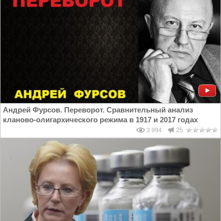
Андрей Фурсов. Переворот. Сравнительный анализ
кланово-олигархического режима в 1917 и 2017 годах
3 994
25