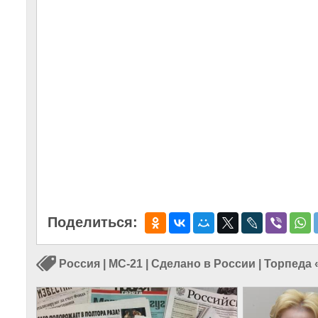
Поделиться:
Россия
|
МС-21
|
Сделано в России
|
Торпеда 