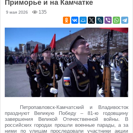
Приморье и на Камчатке
135
9 мая 2026
Петропавловск-Камчатский и Владивосток
празднуют Великую Победу – 81-ю годовщину
завершения Великой Отечественной войны. В
российских городах прошли военные парады, а за
ними по улицам проследовали участники акции