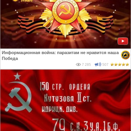
Информационная война: паразитам не нравится наша
Победа
7 285
507