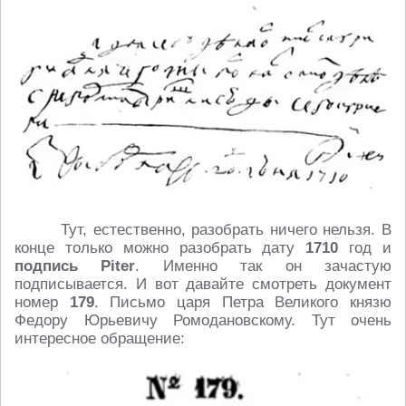
Тут, естественно, разобрать ничего нельзя. В
конце только можно разобрать дату
1710
год и
подпись Piter
. Именно так он зачастую
подписывается. И вот давайте смотреть документ
номер
179
. Письмо царя Петра Великого князю
Федору Юрьевичу Ромодановскому. Тут очень
интересное обращение: