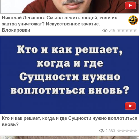
Николай Левашов: Смысл лечить людей, если их
завтра уничтожат? Искусственное зачатие.
Блокировки
646
Кто и как решает, когда и где Сущности нужно воплотиться
вновь?
2 863