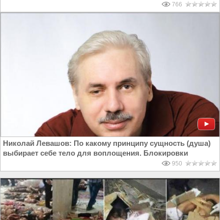
766
Николай Левашов: По какому принципу сущность (душа)
выбирает себе тело для воплощения. Блокировки
950