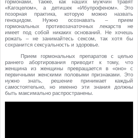
гормонами, также, как наших мужчин травят
«Кагоцелом», а детишек «Ибупрофеном». Это
позорная практика, которую можно назвать
геноцидом. Нужно осознавать – прием
гормональных противозачаточных лекарств не
имеет под собой никаких оснований. Не хочешь
рожать – не занимайтесь сексом, так хотя бы
сохранится сексуальность и здоровье.
Прием гормональных препаратов с целью
раннего абортирования приводит к тому, что
женщина из женщины превращается в «оно» с
первичными женскими половыми признаками. Это
нужно знать, решение принимает каждый
самостоятельно, но именно эти знания должны
быть максимально распространены.