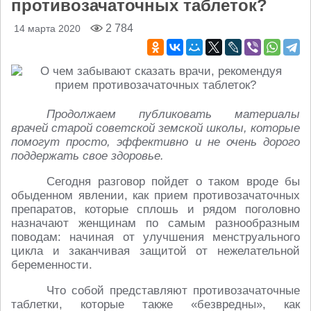
противозачаточных таблеток?
2 784
14 марта 2020
Продолжаем публиковать материалы
врачей старой советской земской школы, которые
помогут просто, эффективно и не очень дорого
поддержать свое здоровье.
Сегодня разговор пойдет о таком вроде бы
обыденном явлении, как прием противозачаточных
препаратов, которые сплошь и рядом поголовно
назначают женщинам по самым разнообразным
поводам: начиная от улучшения менструального
цикла и заканчивая защитой от нежелательной
беременности.
Что собой представляют противозачаточные
таблетки, которые также «безвредны», как