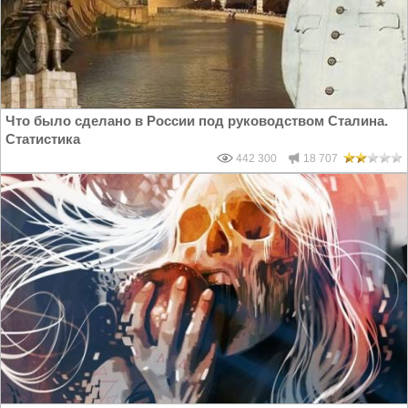
Что было сделано в России под руководством Сталина.
Статистика
442 300
18 707