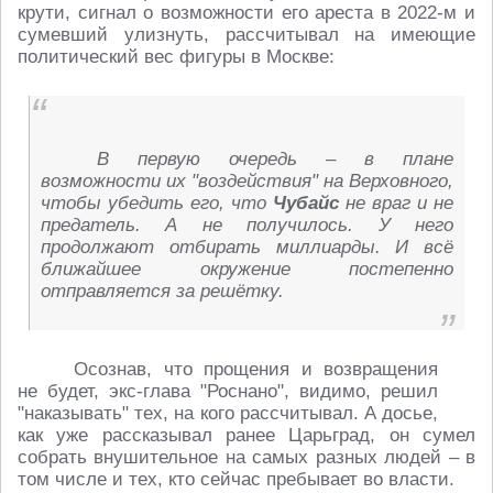
крути, сигнал о возможности его ареста в 2022-м и
сумевший улизнуть, рассчитывал на имеющие
политический вес фигуры в Москве:
В первую очередь – в плане
возможности их "воздействия" на Верховного,
чтобы убедить его, что
Чубайс
не враг и не
предатель. А не получилось. У него
продолжают отбирать миллиарды. И всё
ближайшее окружение постепенно
отправляется за решётку.
Осознав, что прощения и возвращения
не будет, экс-глава "Роснано", видимо, решил
"наказывать" тех, на кого рассчитывал. А досье,
как уже рассказывал ранее Царьград, он сумел
собрать внушительное на самых разных людей – в
том числе и тех, кто сейчас пребывает во власти.