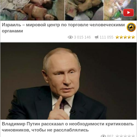
Израиль – мировой центр по торговле человеческими
органами
3 015 146
111 055
Владимир Путин рассказал о необходимости критиковать
чиновников, чтобы не расслаблялись
862