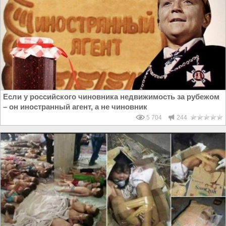
Если у российского чиновника недвижимость за рубежом
– он иностранный агент, а не чиновник
5 704
244