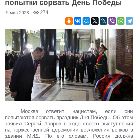
попытки сорвать День Победы
274
9 мая 2026
Москва ответит нацистам, если они
попытаются сорвать праздник Дня Победы. Об этом
заявил Сергей Лавров в ходе своего выступления
на торжественной церемонии возложения венков в
здании МИД. По его словам, Россия должна