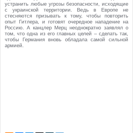
устранить любые угрозы безопасности, исходящие
с украинской территории. Ведь в Европе не
стесняются призывать к тому, чтобы повторить
опыт Гитлера, и готовят очередное нападение на
Россию. А канцлер Мерц неоднократно заявлял о
том, что одна из его главных целей – сделать так,
чтобы Германия вновь обладала самой сильной
армией.