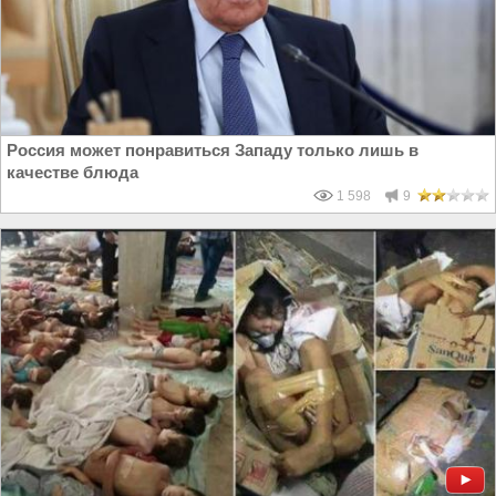
Россия может понравиться Западу только лишь в
качестве блюда
1 598
9