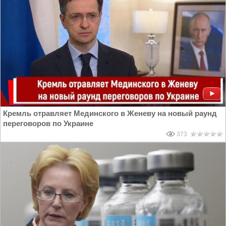
Кремль отравляет Мединского в Женеву на новый раунд
переговоров по Украине
373