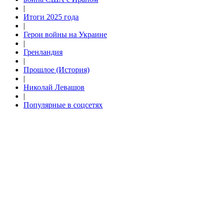
|
Итоги 2025 года
|
Герои войны на Украине
|
Гренландия
|
Прошлое (История)
|
Николай Левашов
|
Популярные в соцсетях